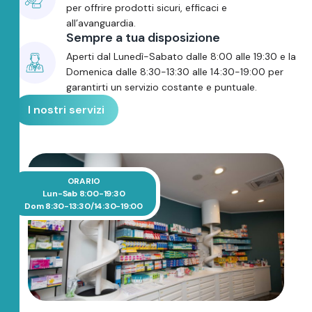
per offrire prodotti sicuri, efficaci e
all’avanguardia.
Sempre a tua disposizione
Aperti dal Lunedì-Sabato dalle 8:00 alle 19:30 e la
Domenica dalle 8:30-13:30 alle 14:30-19:00 per
garantirti un servizio costante e puntuale.
I nostri servizi
ORARIO
Lun-Sab 8:00-19:30
Dom 8:30-13:30/14:30-19:00