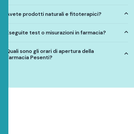
Avete prodotti naturali e fitoterapici?
Eseguite test o misurazioni in farmacia?
Quali sono gli orari di apertura della
Farmacia Pesenti?