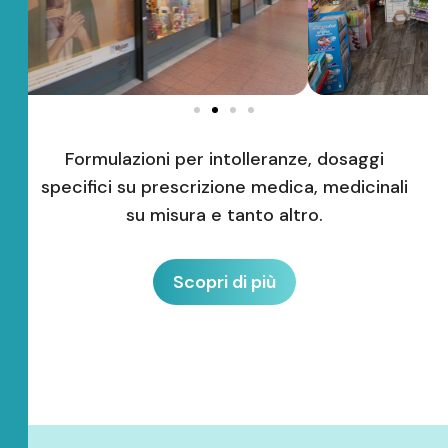
Formulazioni per intolleranze, dosaggi
specifici su prescrizione medica, medicinali
su misura e tanto altro.
Scopri di più