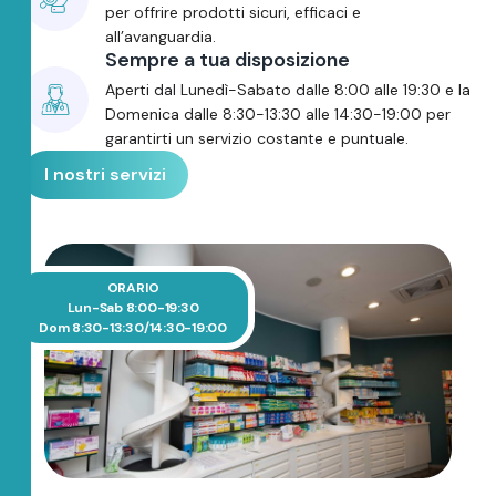
per offrire prodotti sicuri, efficaci e
all’avanguardia.
Sempre a tua disposizione
Aperti dal Lunedì-Sabato dalle 8:00 alle 19:30 e la
Domenica dalle 8:30-13:30 alle 14:30-19:00 per
garantirti un servizio costante e puntuale.
I nostri servizi
ORARIO
Lun-Sab 8:00-19:30
Dom 8:30-13:30/14:30-19:00