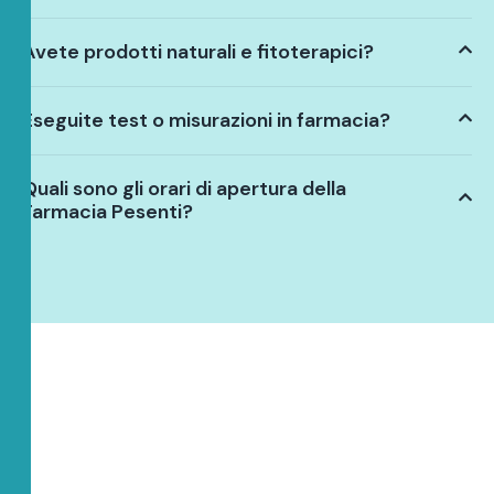
Avete prodotti naturali e fitoterapici?
Eseguite test o misurazioni in farmacia?
Quali sono gli orari di apertura della
Farmacia Pesenti?