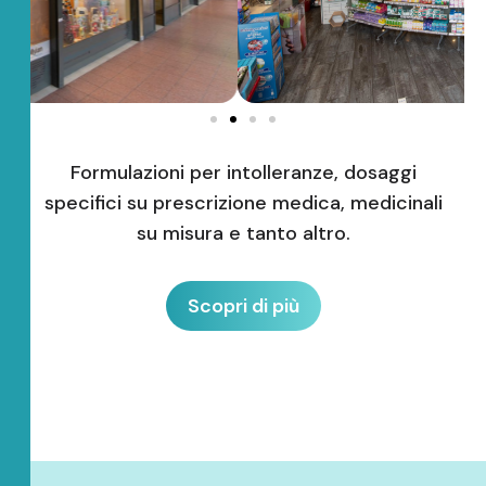
Formulazioni per intolleranze, dosaggi
specifici su prescrizione medica, medicinali
su misura e tanto altro.
Scopri di più