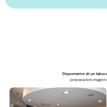
Disponiamo di un labora
preparazioni magistral