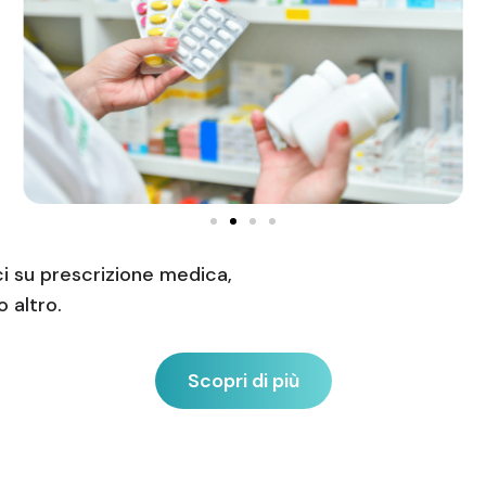
ci su prescrizione medica,
 altro.
Scopri di più