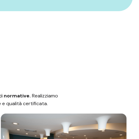
ti normative.
Realizziamo
e qualità certificata.