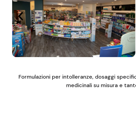
Formulazioni per intolleranze, dosaggi specifi
medicinali su misura e tanto