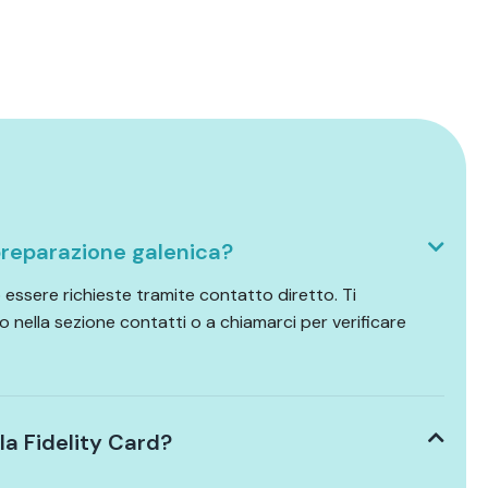
reparazione galenica?
essere richieste tramite contatto diretto. Ti
o nella sezione contatti o a chiamarci per verificare
a Fidelity Card?