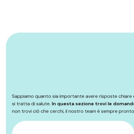
Sappiamo quanto sia importante avere risposte chiare
si tratta di salute.
In questa sezione trovi le domand
non trovi ciò che cerchi, il nostro team è sempre pronto