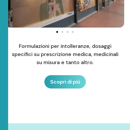
Formulazioni per intolleranze, dosaggi
specifici su prescrizione medica, medicinali
su misura e tanto altro.
Scopri di più