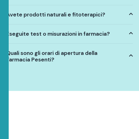
Avete prodotti naturali e fitoterapici?
Eseguite test o misurazioni in farmacia?
Quali sono gli orari di apertura della
Farmacia Pesenti?