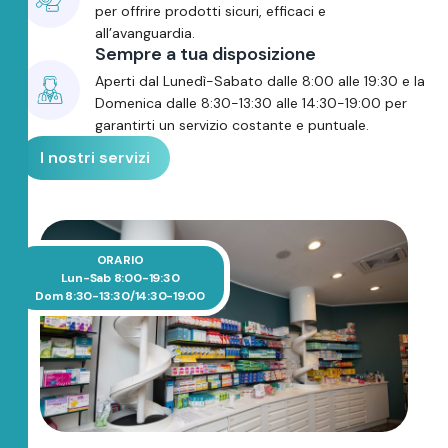
per offrire prodotti sicuri, efficaci e
all’avanguardia.
Sempre a tua disposizione
Aperti dal Lunedì-Sabato dalle 8:00 alle 19:30 e la
Domenica dalle 8:30-13:30 alle 14:30-19:00 per
garantirti un servizio costante e puntuale.
I nostri servizi
ORARIO
Lun-Sab 8:00-19:30
Dom 8:30-13:30/14:30-19:00