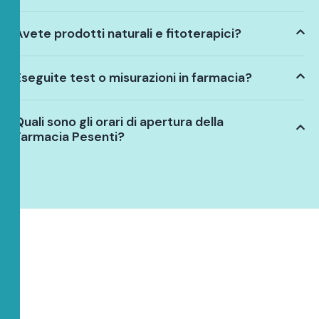
Avete prodotti naturali e fitoterapici?
Eseguite test o misurazioni in farmacia?
Quali sono gli orari di apertura della
Farmacia Pesenti?