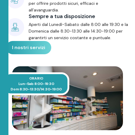
per offrire prodotti sicuri, efficaci e
all’avanguardia.
Sempre a tua disposizione
Aperti dal Lunedì-Sabato dalle 8:00 alle 19:30 e la
Domenica dalle 8:30-13:30 alle 14:30-19:00 per
garantirti un servizio costante e puntuale.
I nostri servizi
ORARIO
Lun-Sab 8:00-19:30
Dom 8:30-13:30/14:30-19:00