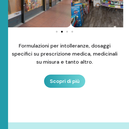
Formulazioni per intolleranze, dosaggi
specifici su prescrizione medica, medicinali
su misura e tanto altro.
Scopri di più