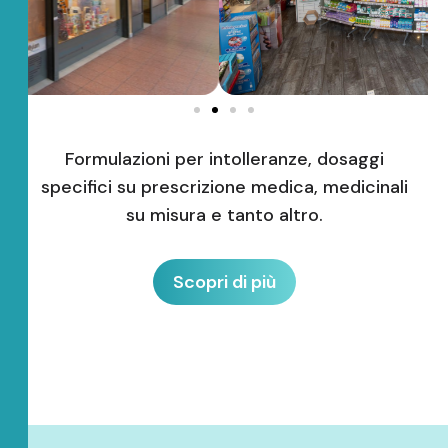
Formulazioni per intolleranze, dosaggi
specifici su prescrizione medica, medicinali
su misura e tanto altro.
Scopri di più