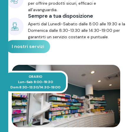
per offrire prodotti sicuri, efficaci e
all’avanguardia.
Sempre a tua disposizione
Aperti dal Lunedì-Sabato dalle 8:00 alle 19:30 e la
Domenica dalle 8:30-13:30 alle 14:30-19:00 per
garantirti un servizio costante e puntuale.
I nostri servizi
ORARIO
Lun-Sab 8:00-19:30
Dom 8:30-13:30/14:30-19:00