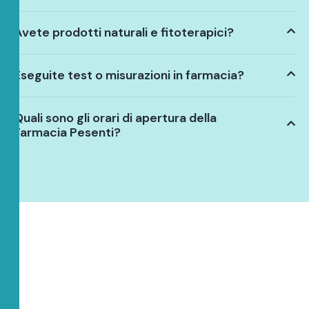
Avete prodotti naturali e fitoterapici?
Eseguite test o misurazioni in farmacia?
Quali sono gli orari di apertura della
Farmacia Pesenti?