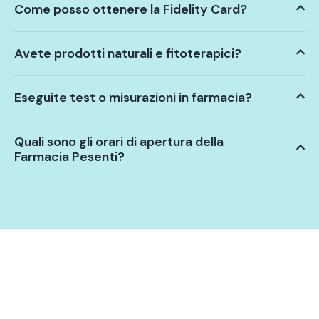
Come posso ottenere la Fidelity Card?
Avete prodotti naturali e fitoterapici?
Eseguite test o misurazioni in farmacia?
Quali sono gli orari di apertura della
Farmacia Pesenti?