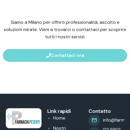
Siamo a Milano per offrirti professionalità, ascolto e
soluzioni mirate. Vieni a trovarci o contattaci per scoprire
tutti i nostri servizi.
Contattaci ora
Link rapidi
Contatto
Home
info@farmaci
Nostri
02 6901