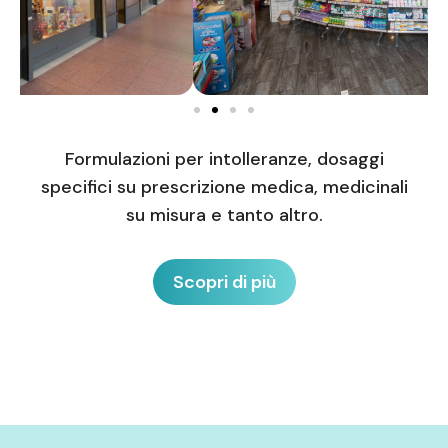
Formulazioni per intolleranze, dosaggi
specifici su prescrizione medica, medicinali
su misura e tanto altro.
Scopri di più