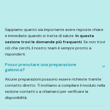
Sappiamo quanto sia importante avere risposte chiare
e immediate quando si tratta di salute.
In questa
sezione trovi le domande più frequenti
. Se non trovi
ciò che cerchi, il nostro team è sempre pronto a
risponderti.
Posso prenotare una preparazione
galenica?
Alcune preparazioni possono essere richieste tramite
contatto diretto. Ti invitiamo a compilare il modulo nella
sezione contatti o a chiamarci per verificare la
disponibilità.