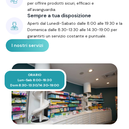
per offrire prodotti sicuri, efficaci e
all’avanguardia.
Sempre a tua disposizione
Aperti dal Lunedì-Sabato dalle 8:00 alle 19:30 e la
Domenica dalle 8:30-13:30 alle 14:30-19:00 per
garantirti un servizio costante e puntuale.
I nostri servizi
ORARIO
Lun-Sab 8:00-19:30
Dom 8:30-13:30/14:30-19:00