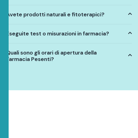
Avete prodotti naturali e fitoterapici?
Eseguite test o misurazioni in farmacia?
Quali sono gli orari di apertura della
Farmacia Pesenti?