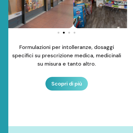
Formulazioni per intolleranze, dosaggi
specifici su prescrizione medica, medicinali
su misura e tanto altro.
Scopri di più