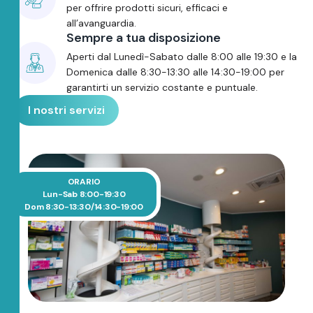
per offrire prodotti sicuri, efficaci e
all’avanguardia.
Sempre a tua disposizione
Aperti dal Lunedì-Sabato dalle 8:00 alle 19:30 e la
Domenica dalle 8:30-13:30 alle 14:30-19:00 per
garantirti un servizio costante e puntuale.
I nostri servizi
ORARIO
Lun-Sab 8:00-19:30
Dom 8:30-13:30/14:30-19:00