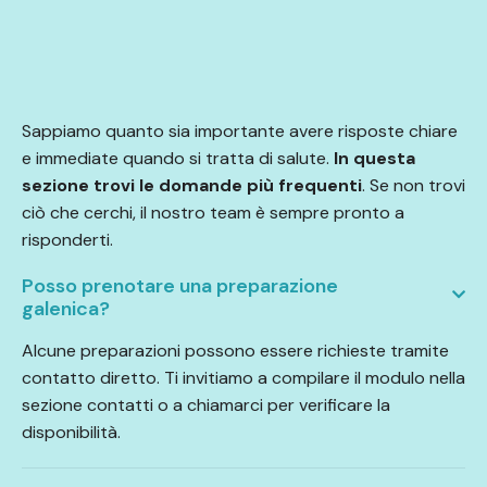
Sappiamo quanto sia importante avere risposte chiare
e immediate quando si tratta di salute.
In questa
sezione trovi le domande più frequenti
. Se non trovi
ciò che cerchi, il nostro team è sempre pronto a
risponderti.
Posso prenotare una preparazione
galenica?
Alcune preparazioni possono essere richieste tramite
contatto diretto. Ti invitiamo a compilare il modulo nella
sezione contatti o a chiamarci per verificare la
disponibilità.