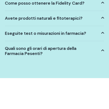
Come posso ottenere la Fidelity Card?
Avete prodotti naturali e fitoterapici?
Eseguite test o misurazioni in farmacia?
Quali sono gli orari di apertura della
Farmacia Pesenti?