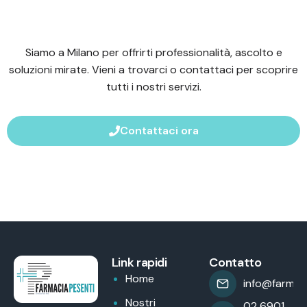
Siamo a Milano per offrirti professionalità, ascolto e
soluzioni mirate. Vieni a trovarci o contattaci per scoprire
tutti i nostri servizi.
Contattaci ora
Link rapidi
Contatto
Home
info@farmaci
Nostri
02 6901