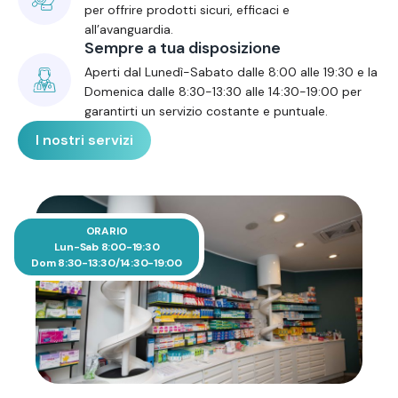
per offrire prodotti sicuri, efficaci e
all’avanguardia.
Sempre a tua disposizione
Aperti dal Lunedì-Sabato dalle 8:00 alle 19:30 e la
Domenica dalle 8:30-13:30 alle 14:30-19:00 per
garantirti un servizio costante e puntuale.
I nostri servizi
ORARIO
Lun-Sab 8:00-19:30
Dom 8:30-13:30/14:30-19:00