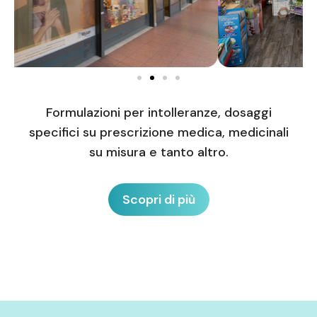
Formulazioni per intolleranze, dosaggi
specifici su prescrizione medica, medicinali
su misura e tanto altro.
Scopri di più