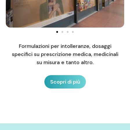
Formulazioni per intolleranze, dosaggi
specifici su prescrizione medica, medicinali
su misura e tanto altro.
Scopri di più