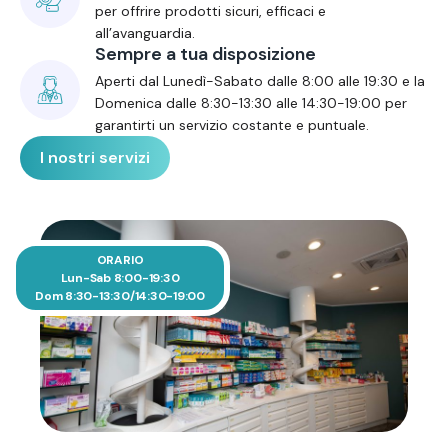
per offrire prodotti sicuri, efficaci e
all’avanguardia.
Sempre a tua disposizione
Aperti dal Lunedì-Sabato dalle 8:00 alle 19:30 e la
Domenica dalle 8:30-13:30 alle 14:30-19:00 per
garantirti un servizio costante e puntuale.
I nostri servizi
ORARIO
Lun-Sab 8:00-19:30
Dom 8:30-13:30/14:30-19:00