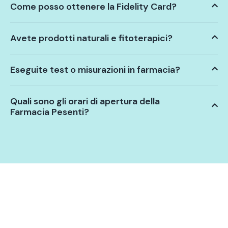
Come posso ottenere la Fidelity Card?
Avete prodotti naturali e fitoterapici?
Eseguite test o misurazioni in farmacia?
Quali sono gli orari di apertura della
Farmacia Pesenti?