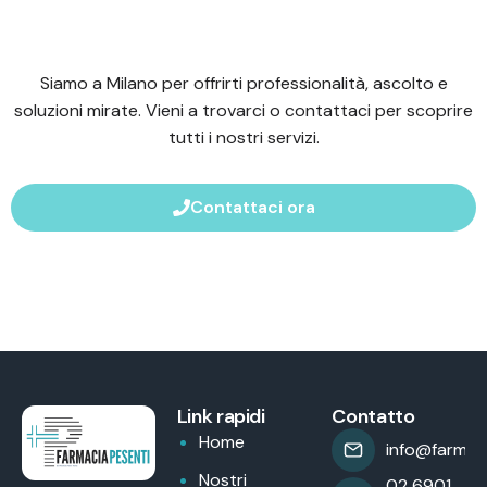
Siamo a Milano per offrirti professionalità, ascolto e
soluzioni mirate. Vieni a trovarci o contattaci per scoprire
tutti i nostri servizi.
Contattaci ora
Link rapidi
Contatto
Home
info@farmaci
Nostri
02 6901