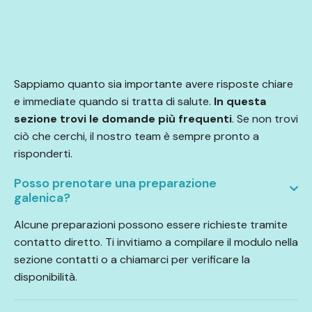
Sappiamo quanto sia importante avere risposte chiare
e immediate quando si tratta di salute.
In questa
sezione trovi le domande più frequenti
. Se non trovi
ciò che cerchi, il nostro team è sempre pronto a
risponderti.
Posso prenotare una preparazione
galenica?
Alcune preparazioni possono essere richieste tramite
contatto diretto. Ti invitiamo a compilare il modulo nella
sezione contatti o a chiamarci per verificare la
disponibilità.