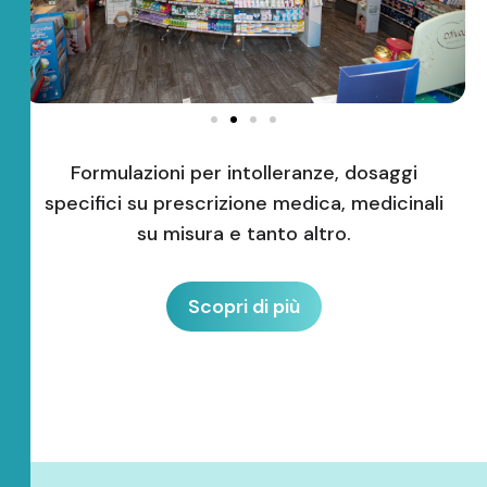
Formulazioni per intolleranze, dosaggi
specifici su prescrizione medica, medicinali
su misura e tanto altro.
Scopri di più