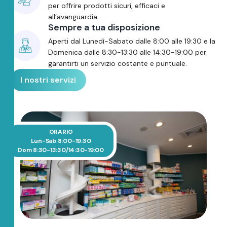
per offrire prodotti sicuri, efficaci e
all’avanguardia.
Sempre a tua disposizione
Aperti dal Lunedì-Sabato dalle 8:00 alle 19:30 e la
Domenica dalle 8:30-13:30 alle 14:30-19:00 per
garantirti un servizio costante e puntuale.
I nostri servizi
ORARIO
Lun-Sab 8:00-19:30
Dom 8:30-13:30/14:30-19:00