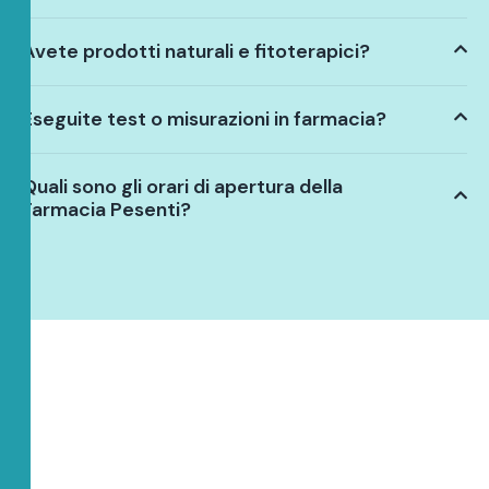
Avete prodotti naturali e fitoterapici?
Eseguite test o misurazioni in farmacia?
Quali sono gli orari di apertura della
Farmacia Pesenti?