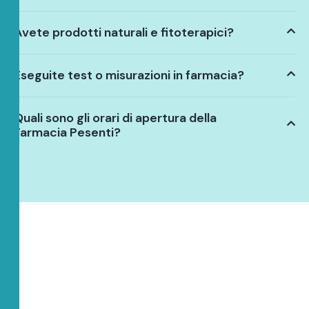
Avete prodotti naturali e fitoterapici?
Eseguite test o misurazioni in farmacia?
Quali sono gli orari di apertura della
Farmacia Pesenti?