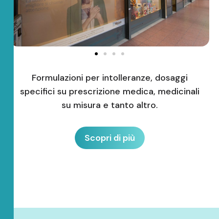
Formulazioni per intolleranze, dosaggi
specifici su prescrizione medica, medicinali
su misura e tanto altro.
Scopri di più