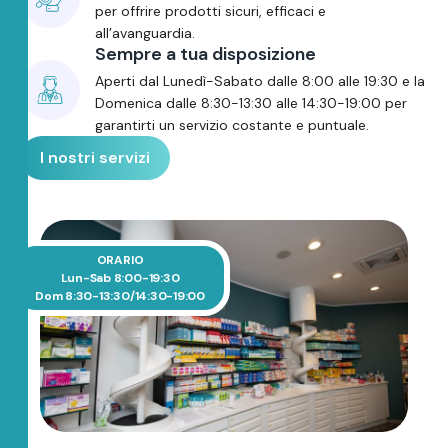
per offrire prodotti sicuri, efficaci e
all’avanguardia.
Sempre a tua disposizione
Aperti dal Lunedì-Sabato dalle 8:00 alle 19:30 e la
Domenica dalle 8:30-13:30 alle 14:30-19:00 per
garantirti un servizio costante e puntuale.
I nostri servizi
ORARIO
Lun-Sab 8:00-19:30
Dom 8:30-13:30/14:30-19:00