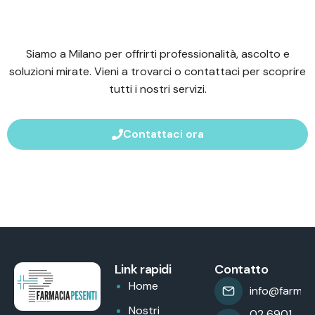
Siamo a Milano per offrirti professionalità, ascolto e
soluzioni mirate. Vieni a trovarci o contattaci per scoprire
tutti i nostri servizi.
Contattaci ora
Link rapidi
Contatto
Home
info@farmaci
Nostri
02 6901