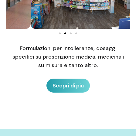
Formulazioni per intolleranze, dosaggi
specifici su prescrizione medica, medicinali
su misura e tanto altro.
Scopri di più