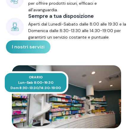
per offrire prodotti sicuri, efficaci e
all’avanguardia.
Sempre a tua disposizione
Aperti dal Lunedì-Sabato dalle 8:00 alle 19:30 e la
Domenica dalle 8:30-13:30 alle 14:30-19:00 per
garantirti un servizio costante e puntuale.
I nostri servizi
ORARIO
Lun-Sab 8:00-19:30
Dom 8:30-13:30/14:30-19:00