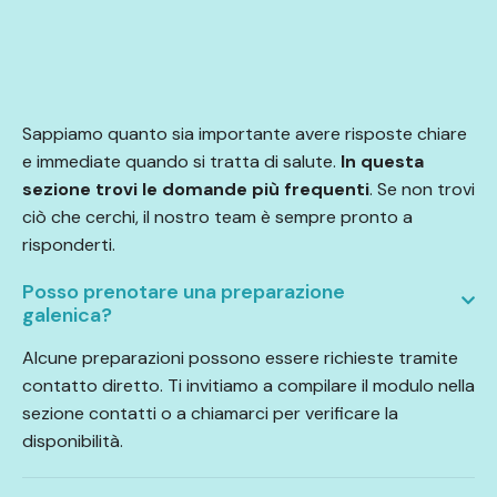
Sappiamo quanto sia importante avere risposte chiare
e immediate quando si tratta di salute.
In questa
sezione trovi le domande più frequenti
. Se non trovi
ciò che cerchi, il nostro team è sempre pronto a
risponderti.
Posso prenotare una preparazione
galenica?
Alcune preparazioni possono essere richieste tramite
contatto diretto. Ti invitiamo a compilare il modulo nella
sezione contatti o a chiamarci per verificare la
disponibilità.