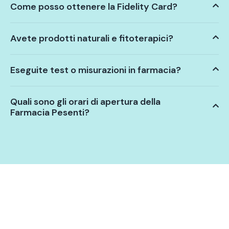
Come posso ottenere la Fidelity Card?
Avete prodotti naturali e fitoterapici?
Eseguite test o misurazioni in farmacia?
Quali sono gli orari di apertura della
Farmacia Pesenti?