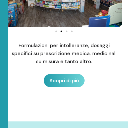
Formulazioni per intolleranze, dosaggi
specifici su prescrizione medica, medicinali
su misura e tanto altro.
Scopri di più