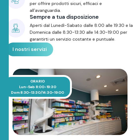
per offrire prodotti sicuri, efficaci e
all’avanguardia.
Sempre a tua disposizione
Aperti dal Lunedì-Sabato dalle 8:00 alle 19:30 e la
Domenica dalle 8:30-13:30 alle 14:30-19:00 per
garantirti un servizio costante e puntuale.
I nostri servizi
ORARIO
Lun-Sab 8:00-19:30
Dom 8:30-13:30/14:30-19:00