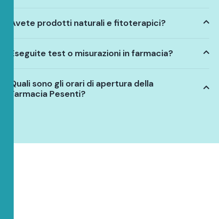
Avete prodotti naturali e fitoterapici?
Eseguite test o misurazioni in farmacia?
Quali sono gli orari di apertura della
Farmacia Pesenti?