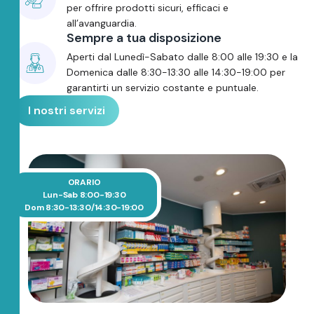
per offrire prodotti sicuri, efficaci e
all’avanguardia.
Sempre a tua disposizione
Aperti dal Lunedì-Sabato dalle 8:00 alle 19:30 e la
Domenica dalle 8:30-13:30 alle 14:30-19:00 per
garantirti un servizio costante e puntuale.
I nostri servizi
ORARIO
Lun-Sab 8:00-19:30
Dom 8:30-13:30/14:30-19:00