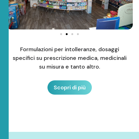
Formulazioni per intolleranze, dosaggi
specifici su prescrizione medica, medicinali
su misura e tanto altro.
Scopri di più