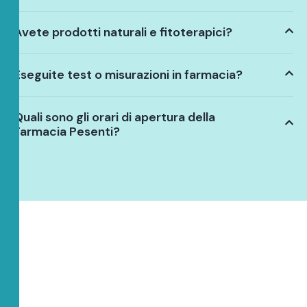
Avete prodotti naturali e fitoterapici?
Eseguite test o misurazioni in farmacia?
Quali sono gli orari di apertura della
Farmacia Pesenti?