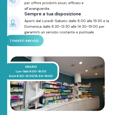
per offrire prodotti sicuri, efficaci e
all’avanguardia.
Sempre a tua disposizione
Aperti dal Lunedì-Sabato dalle 8:00 alle 19:30 e la
Domenica dalle 8:30-13:30 alle 14:30-19:00 per
garantirti un servizio costante e puntuale.
I nostri servizi
ORARIO
Lun-Sab 8:00-19:30
Dom 8:30-13:30/14:30-19:00