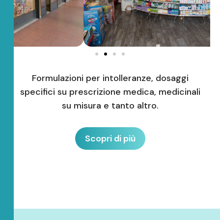
Formulazioni per intolleranze, dosaggi
specifici su prescrizione medica, medicinali
su misura e tanto altro.
Scopri di più