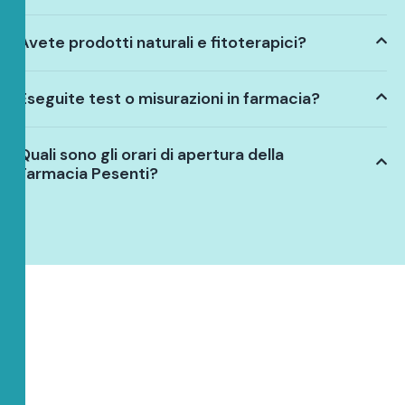
Avete prodotti naturali e fitoterapici?
Eseguite test o misurazioni in farmacia?
Quali sono gli orari di apertura della
Farmacia Pesenti?