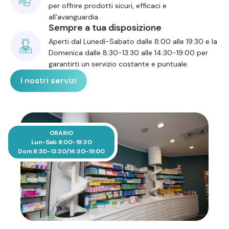
per offrire prodotti sicuri, efficaci e
all’avanguardia.
Sempre a tua disposizione
Aperti dal Lunedì-Sabato dalle 8:00 alle 19:30 e la
Domenica dalle 8:30-13:30 alle 14:30-19:00 per
garantirti un servizio costante e puntuale.
I nostri servizi
ORARIO
Lun-Sab 8:00-19:30
Dom 8:30-13:30/14:30-19:00