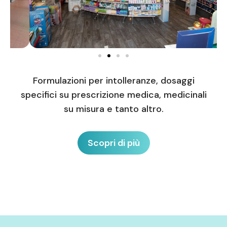
Formulazioni per intolleranze, dosaggi
specifici su prescrizione medica, medicinali
su misura e tanto altro.
Scopri di più