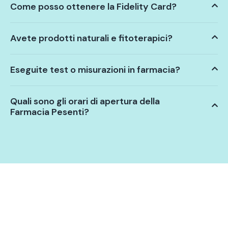
Come posso ottenere la Fidelity Card?
Avete prodotti naturali e fitoterapici?
Eseguite test o misurazioni in farmacia?
Quali sono gli orari di apertura della
Farmacia Pesenti?