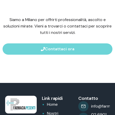
Siamo a Milano per offrirti professionalità, ascolto e
soluzioni mirate. Vieni a trovarci o contattaci per scoprire
tutti i nostri servizi.
Contattaci ora
Link rapidi
Contatto
Home
info@farmaci
Nostri
02 6901