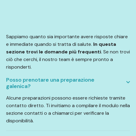
Sappiamo quanto sia importante avere risposte chiare
e immediate quando si tratta di salute.
In questa
sezione trovi le domande più frequenti
. Se non trovi
ciò che cerchi, il nostro team è sempre pronto a
risponderti.
Posso prenotare una preparazione
galenica?
Alcune preparazioni possono essere richieste tramite
contatto diretto. Ti invitiamo a compilare il modulo nella
sezione contatti o a chiamarci per verificare la
disponibilità.