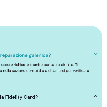
reparazione galenica?
essere richieste tramite contatto diretto. Ti
o nella sezione contatti o a chiamarci per verificare
a Fidelity Card?