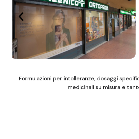
Formulazioni per intolleranze, dosaggi specifi
medicinali su misura e tanto