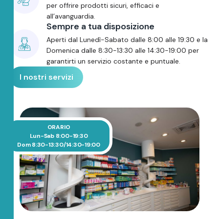
per offrire prodotti sicuri, efficaci e
all’avanguardia.
Sempre a tua disposizione
Aperti dal Lunedì-Sabato dalle 8:00 alle 19:30 e la
Domenica dalle 8:30-13:30 alle 14:30-19:00 per
garantirti un servizio costante e puntuale.
I nostri servizi
ORARIO
Lun-Sab 8:00-19:30
Dom 8:30-13:30/14:30-19:00