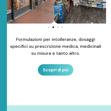
Formulazioni per intolleranze, dosaggi
specifici su prescrizione medica, medicinali
su misura e tanto altro.
Scopri di più