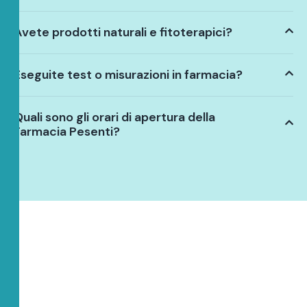
Avete prodotti naturali e fitoterapici?
Eseguite test o misurazioni in farmacia?
Quali sono gli orari di apertura della
Farmacia Pesenti?