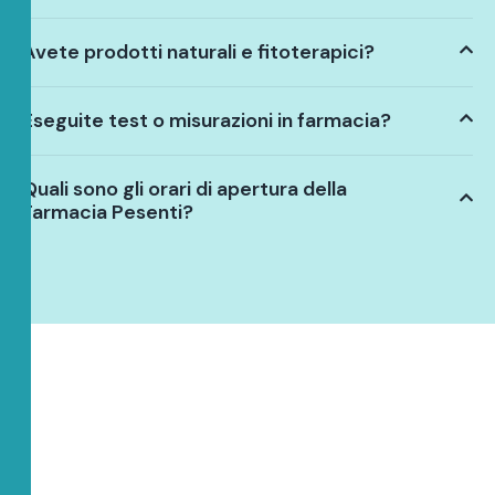
Avete prodotti naturali e fitoterapici?
Eseguite test o misurazioni in farmacia?
Quali sono gli orari di apertura della
Farmacia Pesenti?