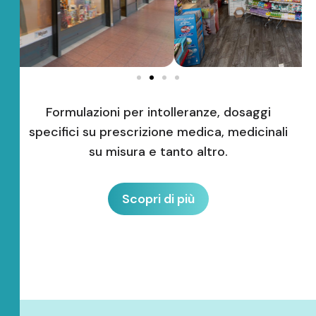
Formulazioni per intolleranze, dosaggi
specifici su prescrizione medica, medicinali
su misura e tanto altro.
Scopri di più