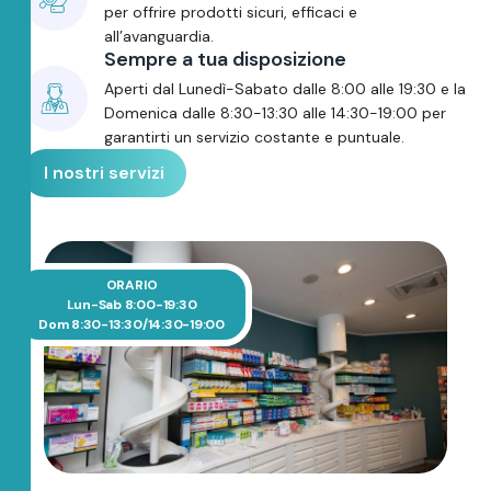
per offrire prodotti sicuri, efficaci e
all’avanguardia.
Sempre a tua disposizione
Aperti dal Lunedì-Sabato dalle 8:00 alle 19:30 e la
Domenica dalle 8:30-13:30 alle 14:30-19:00 per
garantirti un servizio costante e puntuale.
I nostri servizi
ORARIO
Lun-Sab 8:00-19:30
Dom 8:30-13:30/14:30-19:00