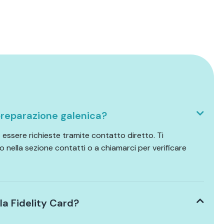
reparazione galenica?
essere richieste tramite contatto diretto. Ti
o nella sezione contatti o a chiamarci per verificare
a Fidelity Card?