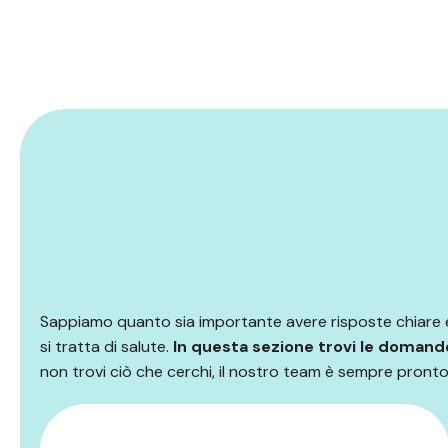
Sappiamo quanto sia importante avere risposte chiare
si tratta di salute.
In questa sezione trovi le domand
non trovi ciò che cerchi, il nostro team è sempre pronto