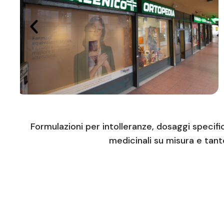
Formulazioni per intolleranze, dosaggi specifi
medicinali su misura e tanto