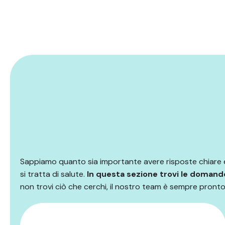
Sappiamo quanto sia importante avere risposte chiare
si tratta di salute.
In questa sezione trovi le domand
non trovi ciò che cerchi, il nostro team è sempre pronto