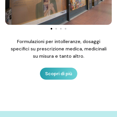
Formulazioni per intolleranze, dosaggi
specifici su prescrizione medica, medicinali
su misura e tanto altro.
Scopri di più