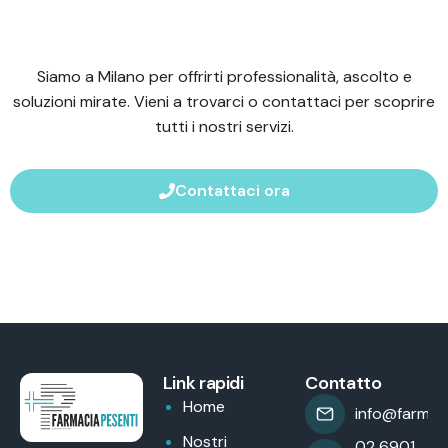
Siamo a Milano per offrirti professionalità, ascolto e
soluzioni mirate. Vieni a trovarci o contattaci per scoprire
tutti i nostri servizi.
Contattaci ora
Link rapidi
Contatto
Home
info@farmaci
Nostri
02 6901