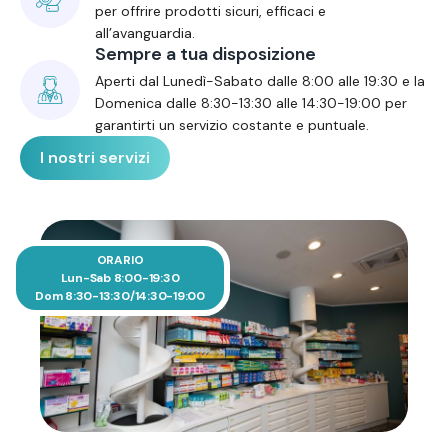
per offrire prodotti sicuri, efficaci e
all’avanguardia.
Sempre a tua disposizione
Aperti dal Lunedì-Sabato dalle 8:00 alle 19:30 e la
Domenica dalle 8:30-13:30 alle 14:30-19:00 per
garantirti un servizio costante e puntuale.
I nostri servizi
ORARIO
Lun-Sab 8:00-19:30
Dom 8:30-13:30/14:30-19:00