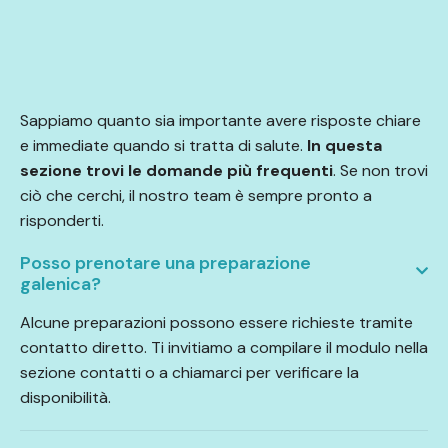
Sappiamo quanto sia importante avere risposte chiare
e immediate quando si tratta di salute.
In questa
sezione trovi le domande più frequenti
. Se non trovi
ciò che cerchi, il nostro team è sempre pronto a
risponderti.
Posso prenotare una preparazione
galenica?
Alcune preparazioni possono essere richieste tramite
contatto diretto. Ti invitiamo a compilare il modulo nella
sezione contatti o a chiamarci per verificare la
disponibilità.