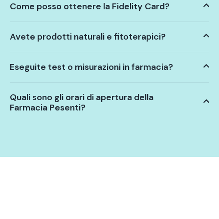
Come posso ottenere la Fidelity Card?
Avete prodotti naturali e fitoterapici?
Eseguite test o misurazioni in farmacia?
Quali sono gli orari di apertura della
Farmacia Pesenti?