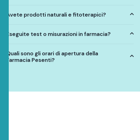
Avete prodotti naturali e fitoterapici?
Eseguite test o misurazioni in farmacia?
Quali sono gli orari di apertura della
Farmacia Pesenti?