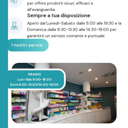
per offrire prodotti sicuri, efficaci e
all’avanguardia.
Sempre a tua disposizione
Aperti dal Lunedì-Sabato dalle 8:00 alle 19:30 e la
Domenica dalle 8:30-13:30 alle 14:30-19:00 per
garantirti un servizio costante e puntuale.
I nostri servizi
ORARIO
Lun-Sab 8:00-19:30
Dom 8:30-13:30/14:30-19:00