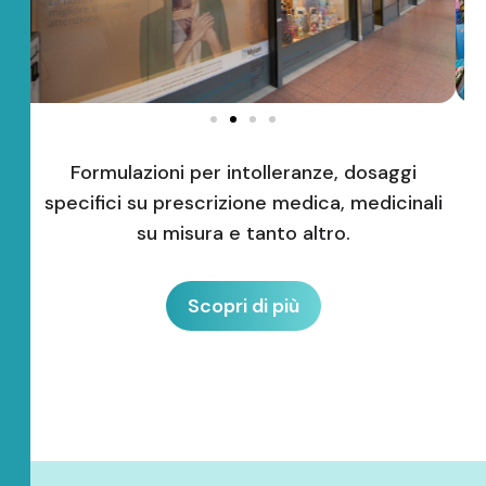
Formulazioni per intolleranze, dosaggi
specifici su prescrizione medica, medicinali
su misura e tanto altro.
Scopri di più