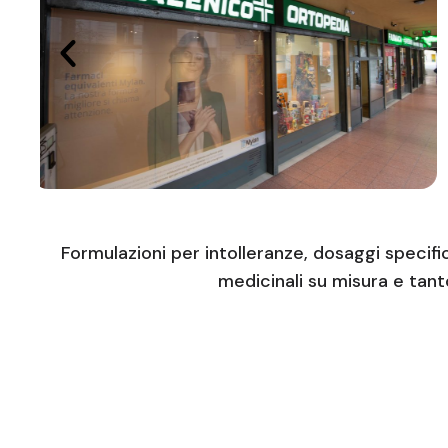
Formulazioni per intolleranze, dosaggi specifi
medicinali su misura e tanto