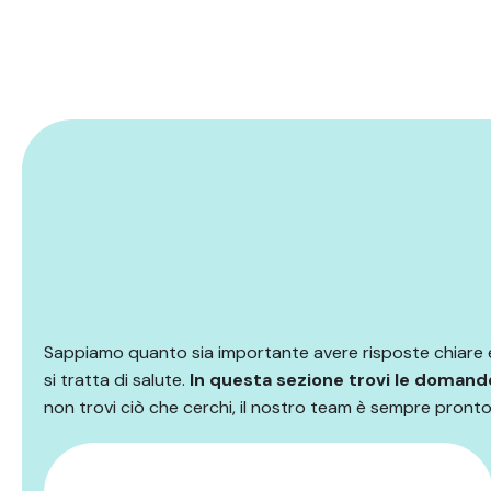
Sappiamo quanto sia importante avere risposte chiare
si tratta di salute.
In questa sezione trovi le domand
non trovi ciò che cerchi, il nostro team è sempre pronto