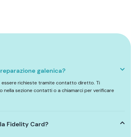
reparazione galenica?
essere richieste tramite contatto diretto. Ti
o nella sezione contatti o a chiamarci per verificare
a Fidelity Card?