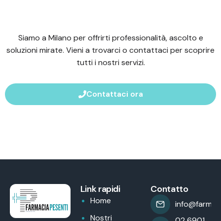
Siamo a Milano per offrirti professionalità, ascolto e
soluzioni mirate. Vieni a trovarci o contattaci per scoprire
tutti i nostri servizi.
Contattaci ora
Link rapidi
Contatto
Home
info@farmaci
Nostri
02 6901