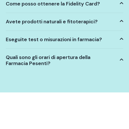
Come posso ottenere la Fidelity Card?
Avete prodotti naturali e fitoterapici?
Eseguite test o misurazioni in farmacia?
Quali sono gli orari di apertura della
Farmacia Pesenti?