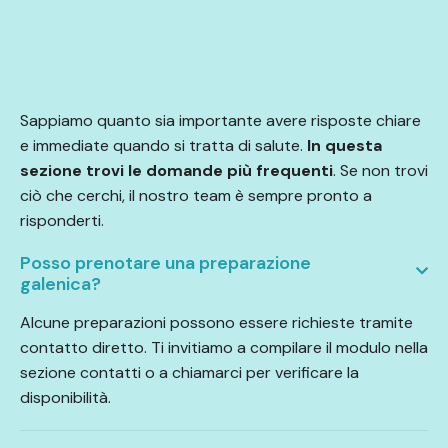
Sappiamo quanto sia importante avere risposte chiare
e immediate quando si tratta di salute.
In questa
sezione trovi le domande più frequenti
. Se non trovi
ciò che cerchi, il nostro team è sempre pronto a
risponderti.
Posso prenotare una preparazione
galenica?
Alcune preparazioni possono essere richieste tramite
contatto diretto. Ti invitiamo a compilare il modulo nella
sezione contatti o a chiamarci per verificare la
disponibilità.