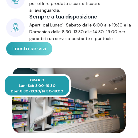
per offrire prodotti sicuri, efficaci e
all’avanguardia.
Sempre a tua disposizione
Aperti dal Lunedì-Sabato dalle 8:00 alle 19:30 e la
Domenica dalle 8:30-13:30 alle 14:30-19:00 per
garantirti un servizio costante e puntuale.
I nostri servizi
ORARIO
Lun-Sab 8:00-19:30
Dom 8:30-13:30/14:30-19:00