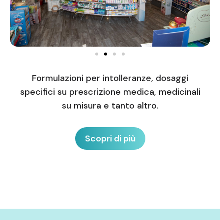
Formulazioni per intolleranze, dosaggi
specifici su prescrizione medica, medicinali
su misura e tanto altro.
Scopri di più