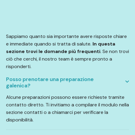
Sappiamo quanto sia importante avere risposte chiare
e immediate quando si tratta di salute.
In questa
sezione trovi le domande più frequenti
. Se non trovi
ciò che cerchi, il nostro team è sempre pronto a
risponderti.
Posso prenotare una preparazione
galenica?
Alcune preparazioni possono essere richieste tramite
contatto diretto. Ti invitiamo a compilare il modulo nella
sezione contatti o a chiamarci per verificare la
disponibilità.