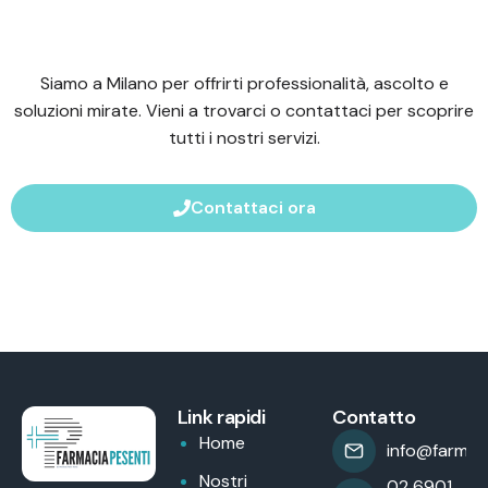
Siamo a Milano per offrirti professionalità, ascolto e
soluzioni mirate. Vieni a trovarci o contattaci per scoprire
tutti i nostri servizi.
Contattaci ora
Link rapidi
Contatto
Home
info@farmaci
Nostri
02 6901