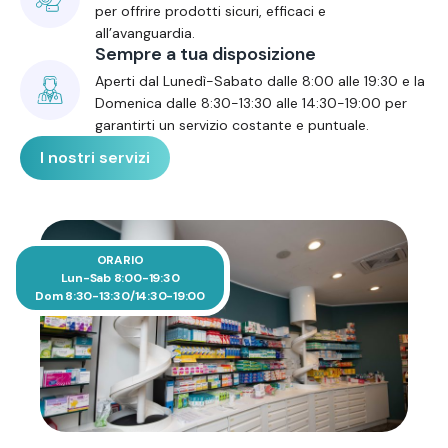
per offrire prodotti sicuri, efficaci e
all’avanguardia.
Sempre a tua disposizione
Aperti dal Lunedì-Sabato dalle 8:00 alle 19:30 e la
Domenica dalle 8:30-13:30 alle 14:30-19:00 per
garantirti un servizio costante e puntuale.
I nostri servizi
ORARIO
Lun-Sab 8:00-19:30
Dom 8:30-13:30/14:30-19:00