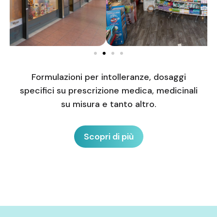
Formulazioni per intolleranze, dosaggi
specifici su prescrizione medica, medicinali
su misura e tanto altro.
Scopri di più