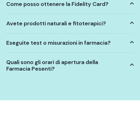
Come posso ottenere la Fidelity Card?
Avete prodotti naturali e fitoterapici?
Eseguite test o misurazioni in farmacia?
Quali sono gli orari di apertura della
Farmacia Pesenti?